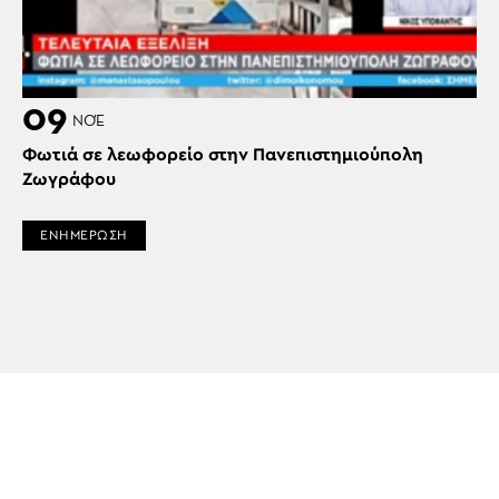
09
ΝΟΈ
Φωτιά σε λεωφορείο στην Πανεπιστημιούπολη
Ζωγράφου
ΕΝΗΜΕΡΩΣΗ