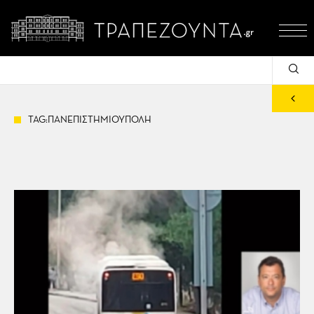
TAG:ΠΑΝΕΠΙΣΤΗΜΙΟΥΠΟΛΗ