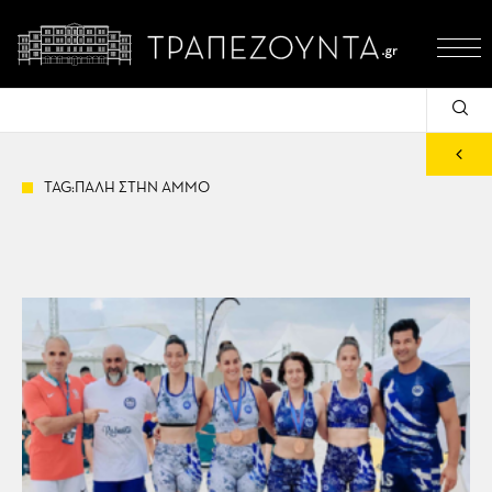
TAG:ΠΑΛΗ ΣΤΗΝ ΑΜΜΟ