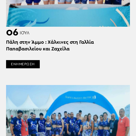
06
ΙΟΎΛ
Πάλη στην Άμμο : Χάλκινες στη Γαλλία
Παπαβασιλείου και Ζαχείλα
ΕΝΗΜΕΡΩΣΗ