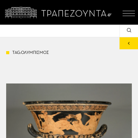
TAG:ΟΛΥΜΠΙΣΜΟΣ