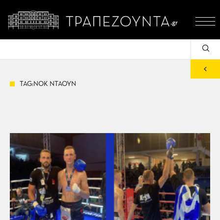
TAG:ΝΟΚ ΝΤΑΟΥΝ