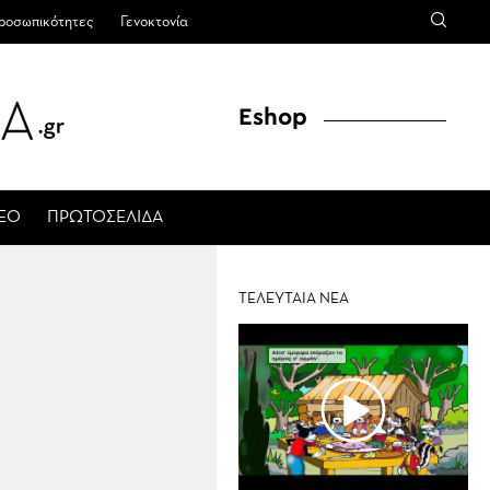
ροσωπικότητες
Γενοκτονία
Eshop
ΤΕΟ
ΠΡΩΤΟΣΕΛΙΔΑ
ΤΕΛΕΥΤΑΙΑ ΝΕΑ