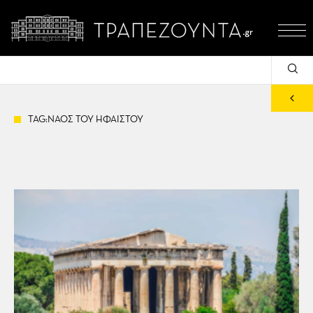
TAG:ΝΑΟΣ ΤΟΥ ΗΦΑΙΣΤΟΥ