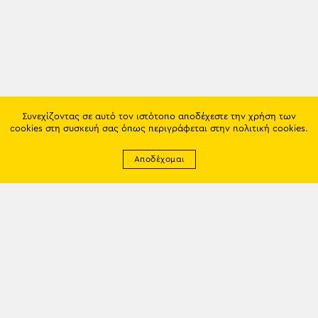
Συνεχίζοντας σε αυτό τον ιστότοπο αποδέχεστε την χρήση των
cookies στη συσκευή σας όπως περιγράφεται στην
πολιτική cookies
.
Αποδέχομαι
Newsletter