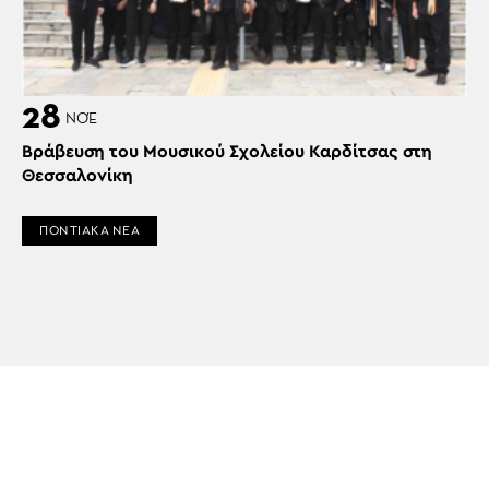
28
ΝΟΈ
Βράβευση του Μουσικού Σχολείου Καρδίτσας στη
Θεσσαλονίκη
ΠΟΝΤΙΑΚΑ ΝΕΑ