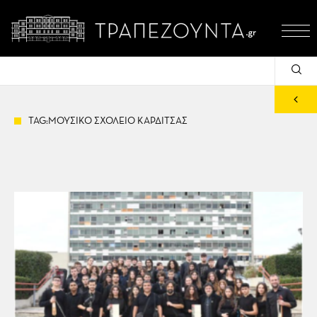
TAG:ΜΟΥΣΙΚΟ ΣΧΟΛΕΙΟ ΚΑΡΔΙΤΣΑΣ