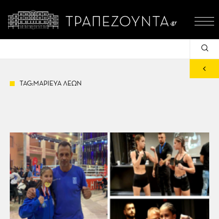
TAG:ΜΑΡΙΕΥΑ ΛΕΩΝ