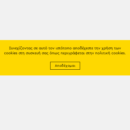
Συνεχίζοντας σε αυτό τον ιστότοπο αποδέχεστε την χρήση των
cookies στη συσκευή σας όπως περιγράφεται στην
πολιτική cookies
.
Αποδέχομαι
Newsletter