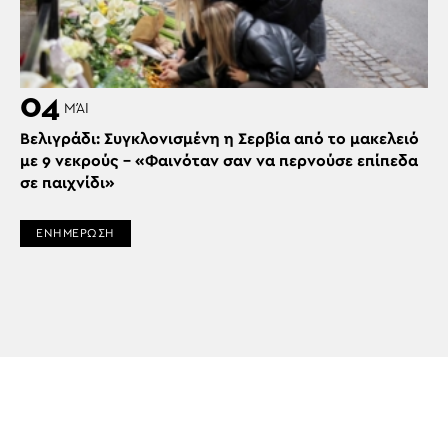
04
ΜΆΙ
Βελιγράδι: Συγκλονισμένη η Σερβία από το μακελειό
με 9 νεκρούς – «Φαινόταν σαν να περνούσε επίπεδα
σε παιχνίδι»
ΕΝΗΜΕΡΩΣΗ