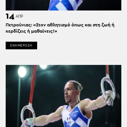
14
ΑΠΡ
Πετρούνιας: «Στον αθλητισμό όπως και στη ζωή ή
κερδίζεις ή μαθαίνεις!»
ΕΝΗΜΕΡΩΣΗ