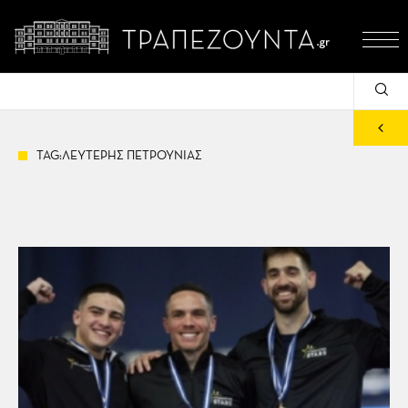
TAG:ΛΕΥΤΕΡΗΣ ΠΕΤΡΟΥΝΙΑΣ