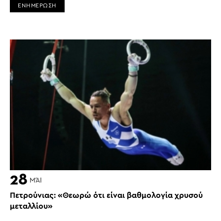
ΕΝΗΜΕΡΩΣΗ
28
ΜΆΙ
Πετρούνιας: «Θεωρώ ότι είναι βαθμολογία χρυσού
μεταλλίου»