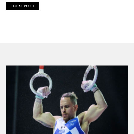
ΕΝΗΜΕΡΩΣΗ