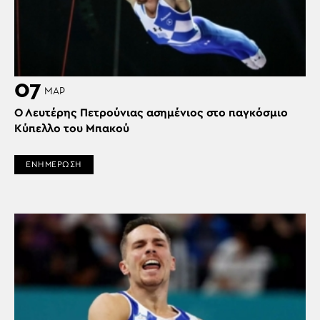
07
ΜΑΡ
Ο Λευτέρης Πετρούνιας ασημένιος στο παγκόσμιο
Κύπελλο του Μπακού
ΕΝΗΜΕΡΩΣΗ