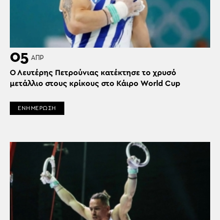
05
ΑΠΡ
Ο Λευτέρης Πετρούνιας κατέκτησε το χρυσό
μετάλλιο στους κρίκους στο Κάιρο World Cup
ΕΝΗΜΕΡΩΣΗ