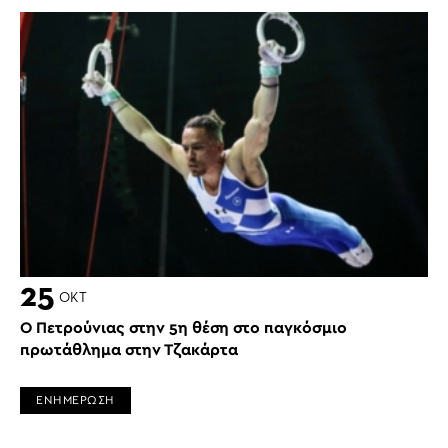
25
ΟΚΤ
Ο Πετρούνιας στην 5η θέση στο παγκόσμιο
πρωτάθλημα στην Τζακάρτα
ΕΝΗΜΕΡΩΣΗ