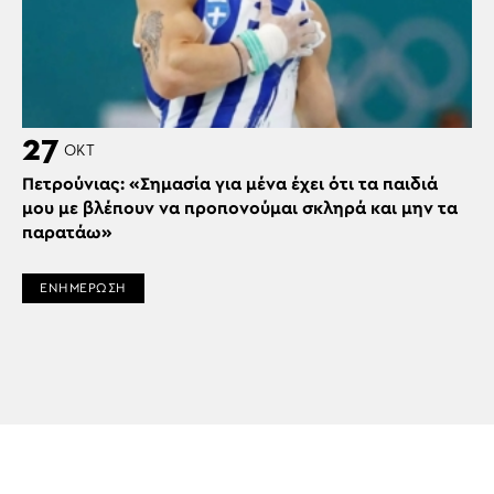
27
ΟΚΤ
Πετρούνιας: «Σημασία για μένα έχει ότι τα παιδιά
μου με βλέπουν να προπονούμαι σκληρά και μην τα
παρατάω»
ΕΝΗΜΕΡΩΣΗ