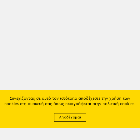
Συνεχίζοντας σε αυτό τον ιστότοπο αποδέχεστε την χρήση των
cookies στη συσκευή σας όπως περιγράφεται στην
πολιτική cookies
.
Αποδέχομαι