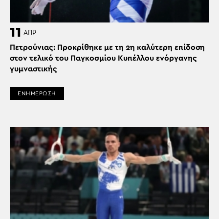
11
ΑΠΡ
Πετρούνιας: Προκρίθηκε με τη 2η καλύτερη επίδοση
στον τελικό του Παγκοσμίου Κυπέλλου ενόργανης
γυμναστικής
ΕΝΗΜΕΡΩΣΗ