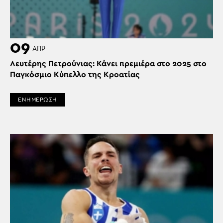
09
ΑΠΡ
Λευτέρης Πετρούνιας: Κάνει πρεμιέρα στο 2025 στο
Παγκόσμιο Κύπελλο της Κροατίας
ΕΝΗΜΕΡΩΣΗ