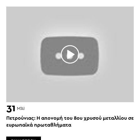
31
ΜΆΙ
Πετρούνιας: Η απονομή του 8ου χρυσού μεταλλίου σε
ευρωπαϊκά πρωταθλήματα