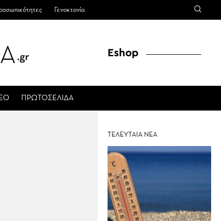
ροσωπικότητες
Γενοκτονία
Eshop
ΤΕΟ
ΠΡΩΤΟΣΕΛΙΔΑ
ΤΕΛΕΥΤΑΙΑ ΝΕΑ