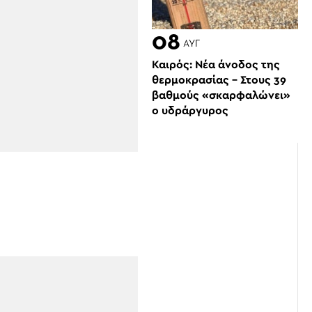
08
ΑΥΓ
Καιρός: Νέα άνοδος της
θερμοκρασίας – Στους 39
βαθμούς «σκαρφαλώνει»
ο υδράργυρος