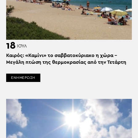
18
ΙΟΎΛ
Καιρός: «Καμίνι» το σαββατοκύριακο η χώρα –
Μεγάλη πτώση της θερμοκρασίας από την Τετάρτη
ΕΝΗΜΕΡΩΣΗ