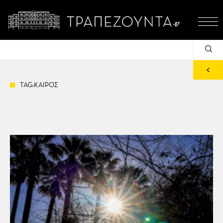
TAG:ΚΑΙΡΟΣ