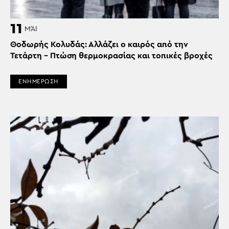
11
ΜΆΙ
Θοδωρής Κολυδάς: Αλλάζει ο καιρός από την
Τετάρτη – Πτώση θερμοκρασίας και τοπικές βροχές
ΕΝΗΜΕΡΩΣΗ