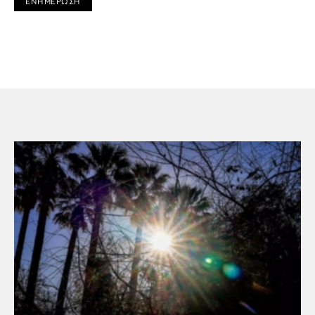
ΕΝΗΜΕΡΩΣΗ