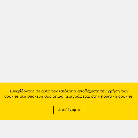
Συνεχίζοντας σε αυτό τον ιστότοπο αποδέχεστε την χρήση των
cookies στη συσκευή σας όπως περιγράφεται στην
πολιτική cookies
.
Αποδέχομαι
Newsletter