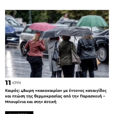
11
ΙΟΎΝ
Καιρός: 48ωρη «κακοκαιρία» με έντονες καταιγίδες
και πτώση της θερμοκρασίας από την Παρασκευή –
Μπουρίνια και στην Αττική