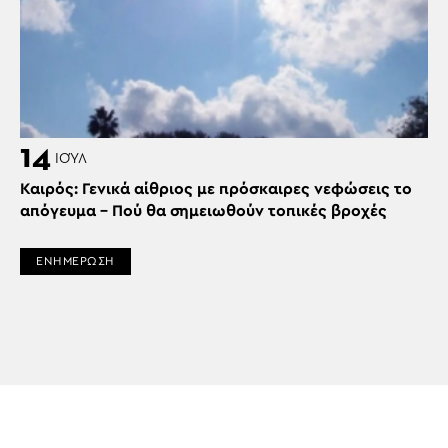
14
ΙΟΎΛ
Καιρός: Γενικά αίθριος με πρόσκαιρες νεφώσεις το
απόγευμα – Πού θα σημειωθούν τοπικές βροχές
ΕΝΗΜΕΡΩΣΗ