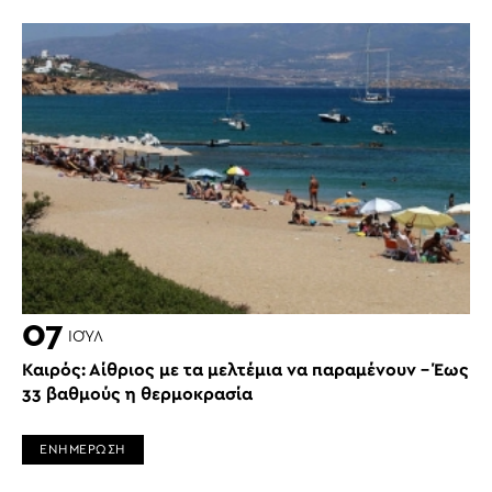
07
ΙΟΎΛ
Καιρός: Αίθριος με τα μελτέμια να παραμένουν – Έως
33 βαθμούς η θερμοκρασία
ΕΝΗΜΕΡΩΣΗ