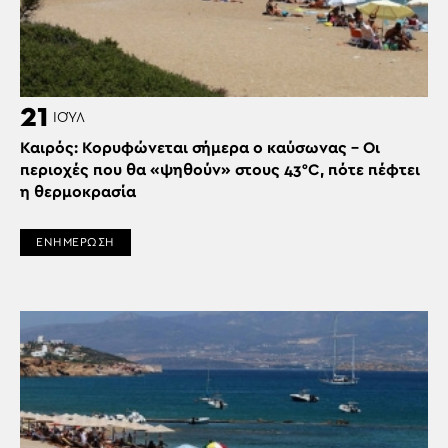
21
ΙΟΎΛ
Καιρός: Κορυφώνεται σήμερα ο καύσωνας – Οι
περιοχές που θα «ψηθούν» στους 43°C, πότε πέφτει
η θερμοκρασία
ΕΝΗΜΕΡΩΣΗ