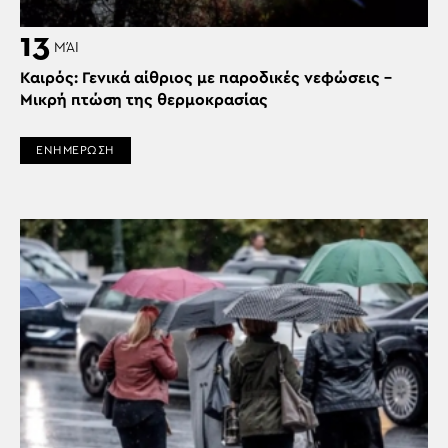
13
ΜΆΙ
Καιρός: Γενικά αίθριος με παροδικές νεφώσεις –
Μικρή πτώση της θερμοκρασίας
ΕΝΗΜΕΡΩΣΗ