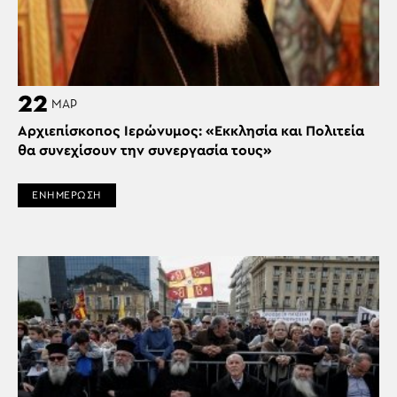
22
ΜΑΡ
Αρχιεπίσκοπος Ιερώνυμος: «Εκκλησία και Πολιτεία
θα συνεχίσουν την συνεργασία τους»
ΕΝΗΜΕΡΩΣΗ