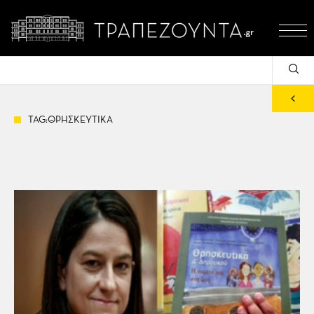
TAG:ΘΡΗΣΚΕΥΤΙΚΑ