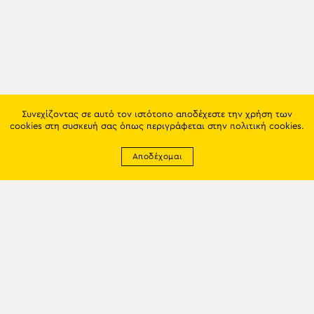
Συνεχίζοντας σε αυτό τον ιστότοπο αποδέχεστε την χρήση των
cookies στη συσκευή σας όπως περιγράφεται στην
πολιτική cookies
.
Αποδέχομαι
Newsletter