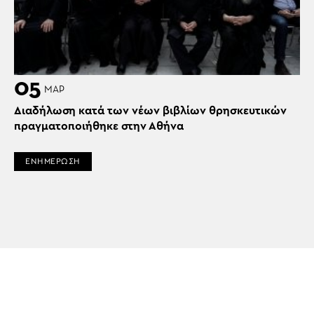
05
ΜΑΡ
Διαδήλωση κατά των νέων βιβλίων θρησκευτικών
πραγματοποιήθηκε στην Αθήνα
ΕΝΗΜΕΡΩΣΗ