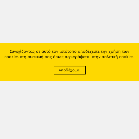
Συνεχίζοντας σε αυτό τον ιστότοπο αποδέχεστε την χρήση των
cookies στη συσκευή σας όπως περιγράφεται στην
πολιτική cookies
.
Αποδέχομαι
Newsletter