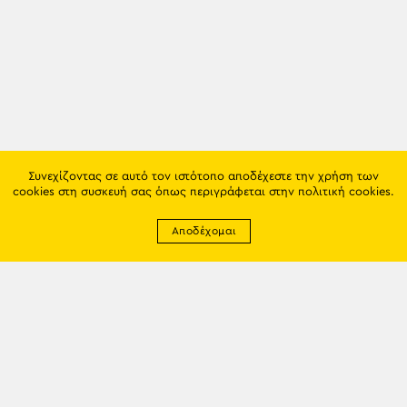
Συνεχίζοντας σε αυτό τον ιστότοπο αποδέχεστε την χρήση των
cookies στη συσκευή σας όπως περιγράφεται στην
πολιτική cookies
.
Αποδέχομαι
Newsletter