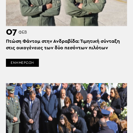
07
ΦΕΒ
Πτώση Φάντομ στην Ανδραβίδα: Τιμητική σύνταξη
στις οικογένειες των δύο πεσόντων πιλότων
ΕΝΗΜΕΡΩΣΗ