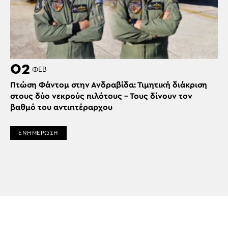
02
ΦΕΒ
Πτώση Φάντομ στην Ανδραβίδα: Τιμητική διάκριση
στους δύο νεκρούς πιλότους – Τους δίνουν τον
βαθμό του αντιπτέραρχου
ΕΝΗΜΕΡΩΣΗ