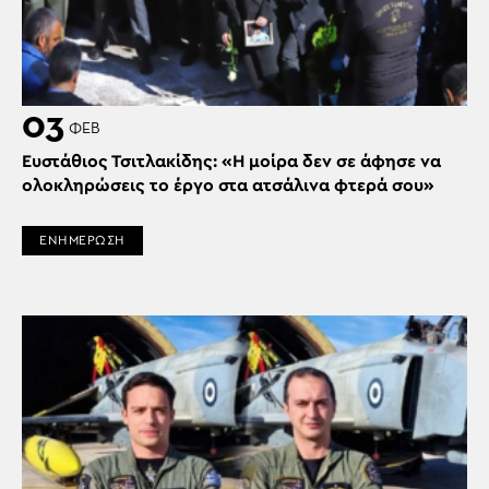
03
ΦΕΒ
Ευστάθιος Τσιτλακίδης: «Η μοίρα δεν σε άφησε να
ολοκληρώσεις το έργο στα ατσάλινα φτερά σου»
ΕΝΗΜΕΡΩΣΗ