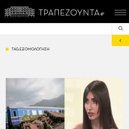
TAG:ΕΞΟΜΟΛΟΓΗΣΗ