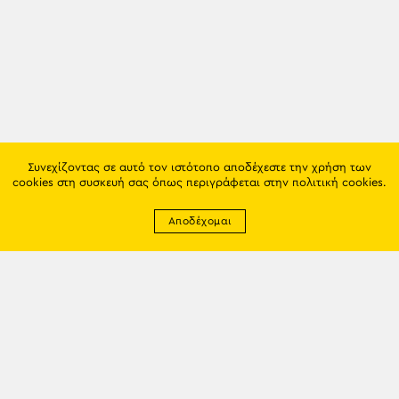
Συνεχίζοντας σε αυτό τον ιστότοπο αποδέχεστε την χρήση των
cookies στη συσκευή σας όπως περιγράφεται στην
πολιτική cookies
.
Αποδέχομαι
Newsletter