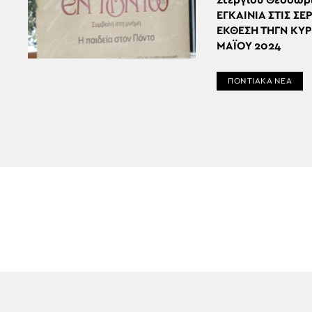
Στέργιου Θεοδωρ
ΕΓΚΑΙΝΙΑ ΣΤΙΣ ΣΕ
ΕΚΘΕΣΗ ΤΗΓΝ ΚΥΡ
ΜΑΪΟΥ 2024
ΠΟΝΤΙΑΚΑ ΝΕΑ