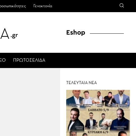
ροσωπικότητες
Γενοκτονία
Eshop
ΤΕΟ
ΠΡΩΤΟΣΕΛΙΔΑ
ΤΕΛΕΥΤΑΙΑ ΝΕΑ