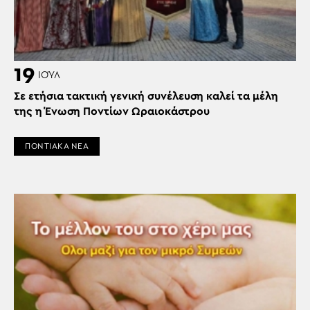
19
ΙΟΎΛ
Σε ετήσια τακτική γενική συνέλευση καλεί τα μέλη
της η Ένωση Ποντίων Ωραιοκάστρου
ΠΟΝΤΙΑΚΑ ΝΕΑ