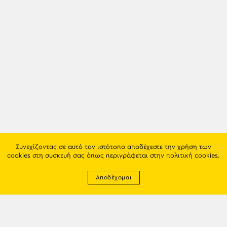
Συνεχίζοντας σε αυτό τον ιστότοπο αποδέχεστε την χρήση των
cookies στη συσκευή σας όπως περιγράφεται στην
πολιτική cookies
.
Αποδέχομαι
Newsletter