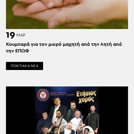
19
ΜΑΡ
Κουμπαρά για τον μικρό μαχητή από την Λητή από
την ΕΠΩΦ
ΠΟΝΤΙΑΚΑ ΝΕΑ