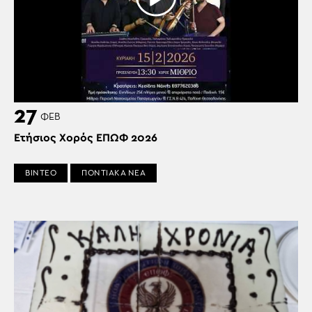
27
ΦΕΒ
Ετήσιος Χορός ΕΠΩΦ 2026
ΒΙΝΤΕΟ
ΠΟΝΤΙΑΚΑ ΝΕΑ