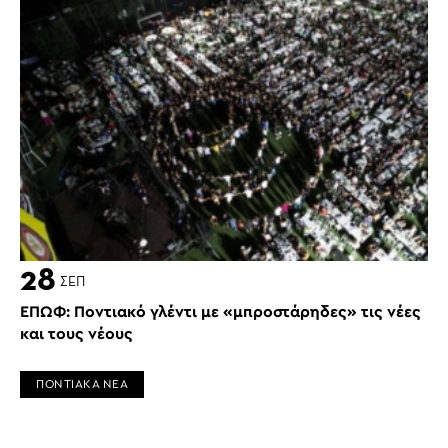
28
ΣΕΠ
ΕΠΩΦ: Ποντιακό γλέντι με «μπροστάρηδες» τις νέες
και τους νέους
ΠΟΝΤΙΑΚΑ ΝΕΑ