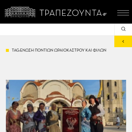
TAG:ΕΝΩΣΗ ΠΟΝΤΙΩΝ ΩΡΑΙΟΚΑΣΤΡΟΥ ΚΑΙ ΦΙΛΩΝ