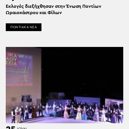
Εκλογές διεξήχθησαν στην Ένωση Ποντίων
Ωραιοκάστρου και Φίλων
ΠΟΝΤΙΑΚΑ ΝΕΑ
25