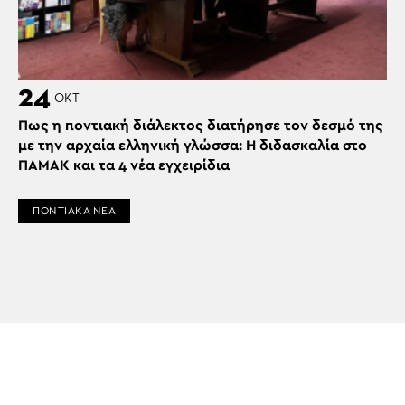
24
ΟΚΤ
Πως η ποντιακή διάλεκτος διατήρησε τον δεσμό της
με την αρχαία ελληνική γλώσσα: Η διδασκαλία στο
ΠΑΜΑΚ και τα 4 νέα εγχειρίδια
ΠΟΝΤΙΑΚΑ ΝΕΑ