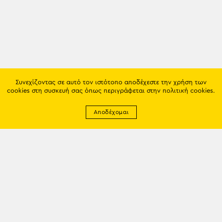
Συνεχίζοντας σε αυτό τον ιστότοπο αποδέχεστε την χρήση των
cookies στη συσκευή σας όπως περιγράφεται στην
πολιτική cookies
.
Αποδέχομαι
Newsletter