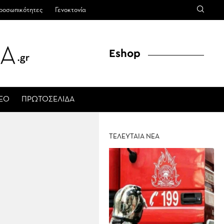
ροσωπικότητες
Γενοκτονία
Eshop
ΤΕΟ
ΠΡΩΤΟΣΕΛΙΔΑ
ΤΕΛΕΥΤΑΙΑ ΝΕΑ