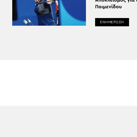
Αποκλεισμός για 
Ποιμενίδου
ΕΝΗΜΕΡΩΣΗ