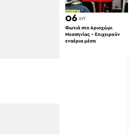
06
ΑΥΓ
Φωτιά στο Αριοχώρι
Μεσσηνίας – Επιχειρούν
εναέρια μέσα