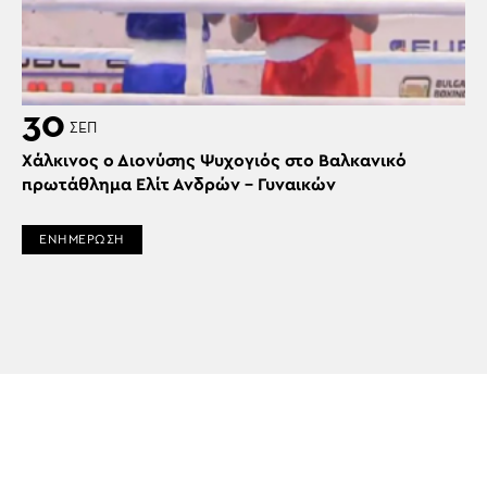
30
ΣΕΠ
Χάλκινος ο Διονύσης Ψυχογιός στο Βαλκανικό
πρωτάθλημα Ελίτ Ανδρών – Γυναικών
ΕΝΗΜΕΡΩΣΗ