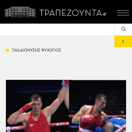
TAG:ΔΙΟΝΥΣΗΣ ΨΥΧΟΓΙΟΣ