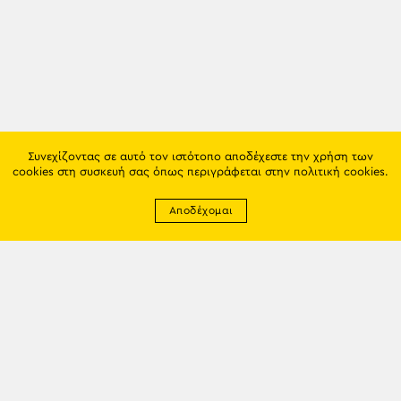
Συνεχίζοντας σε αυτό τον ιστότοπο αποδέχεστε την χρήση των
cookies στη συσκευή σας όπως περιγράφεται στην
πολιτική cookies
.
Αποδέχομαι
Newsletter