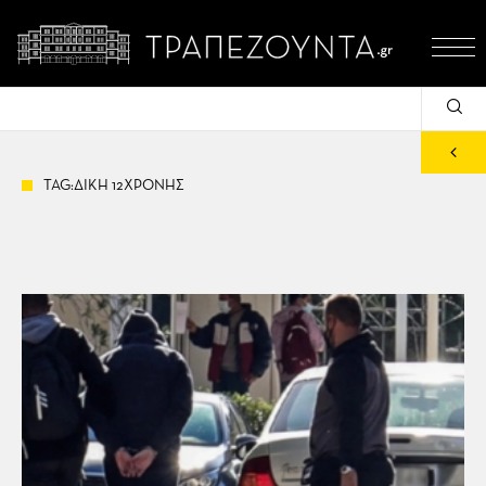
TAG:ΔΙΚΗ 12ΧΡΟΝΗΣ