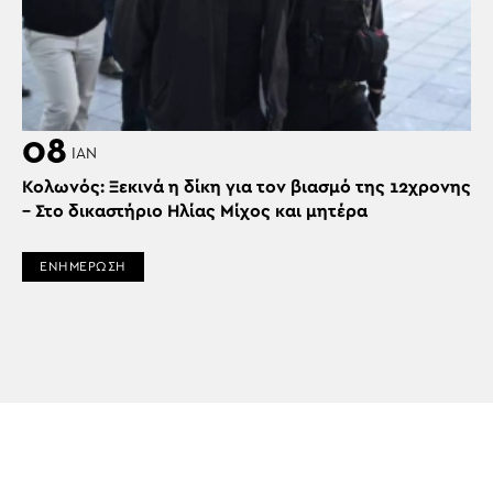
08
ΙΑΝ
Κολωνός: Ξεκινά η δίκη για τον βιασμό της 12χρονης
– Στο δικαστήριο Ηλίας Μίχος και μητέρα
ΕΝΗΜΕΡΩΣΗ