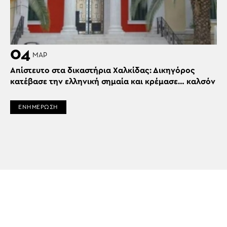
04
ΜΑΡ
Απίστευτο στα δικαστήρια Χαλκίδας: Δικηγόρος
κατέβασε την ελληνική σημαία και κρέμασε… καλσόν
ΕΝΗΜΕΡΩΣΗ