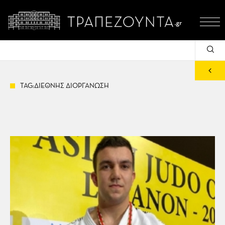
TAG:ΔΙΕΘΝΗΣ ΔΙΟΡΓΑΝΩΣΗ