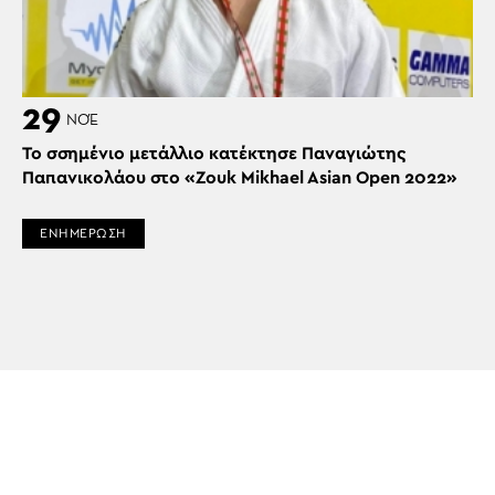
29
ΝΟΈ
Το σσημένιο μετάλλιο κατέκτησε Παναγιώτης
Παπανικολάου στο «Zouk Mikhael Asian Open 2022»
ΕΝΗΜΕΡΩΣΗ