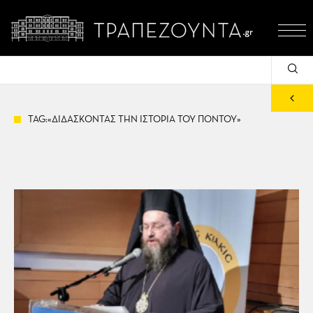
TAG:«ΔΙΔΑΣΚΟΝΤΑΣ ΤΗΝ ΙΣΤΟΡΙΑ ΤΟΥ ΠΟΝΤΟΥ»