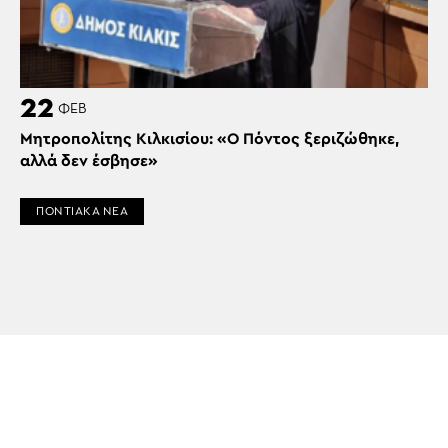
22
ΦΕΒ
Μητροπολίτης Κιλκισίου: «Ο Πόντος ξεριζώθηκε,
αλλά δεν έσβησε»
ΠΟΝΤΙΑΚΑ ΝΕΑ