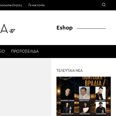
ροσωπικότητες
Γενοκτονία
Eshop
ΤΕΟ
ΠΡΩΤΟΣΕΛΙΔΑ
ΤΕΛΕΥΤΑΙΑ ΝΕΑ