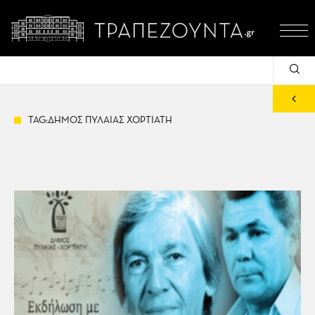
TAG:ΔΗΜΟΣ ΠΥΛΑΙΑΣ ΧΟΡΤΙΑΤΗ