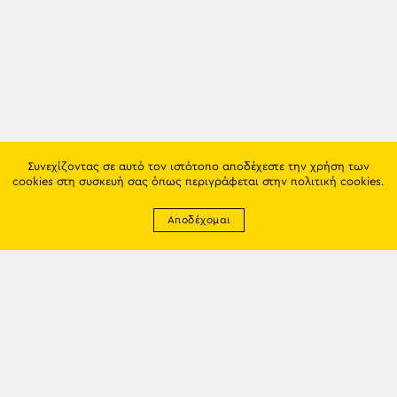
Συνεχίζοντας σε αυτό τον ιστότοπο αποδέχεστε την χρήση των
cookies στη συσκευή σας όπως περιγράφεται στην
πολιτική cookies
.
Αποδέχομαι
Newsletter