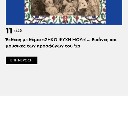
11
ΜΑΡ
Έκθεση με θέμα: «ΣΗΚΩ ΨΥΧΗ ΜΟΥ»!… Εικόνες και
μουσικές των προσφύγων του ’22
ΕΝΗΜΕΡΩΣΗ