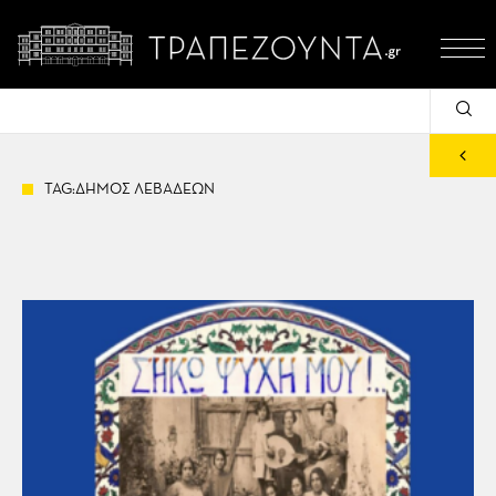
TAG:ΔΗΜΟΣ ΛΕΒΑΔΕΩΝ