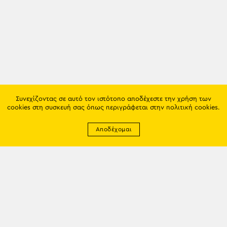
Συνεχίζοντας σε αυτό τον ιστότοπο αποδέχεστε την χρήση των
cookies στη συσκευή σας όπως περιγράφεται στην
πολιτική cookies
.
Αποδέχομαι
Newsletter