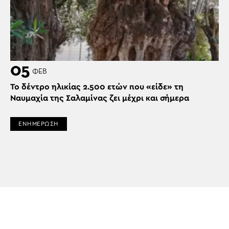
05
ΦΕΒ
Το δέντρο ηλικίας 2.500 ετών που «είδε» τη
Ναυμαχία της Σαλαμίνας ζει μέχρι και σήμερα
ΕΝΗΜΕΡΩΣΗ