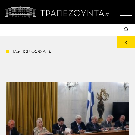
TAG:ΓΙΩΡΓΟΣ ΦΙΛΗΣ