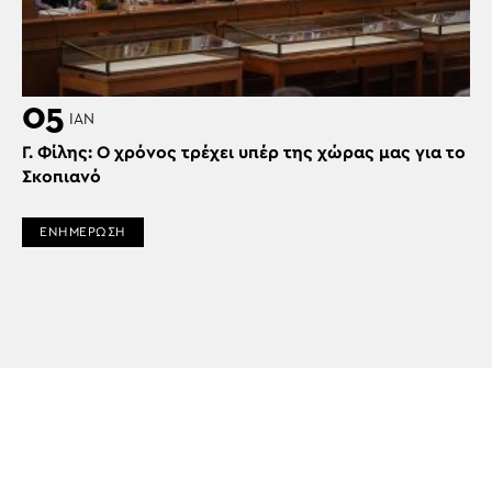
05
ΙΑΝ
Γ. Φίλης: Ο χρόνος τρέχει υπέρ της χώρας μας για το
Σκοπιανό
ΕΝΗΜΕΡΩΣΗ