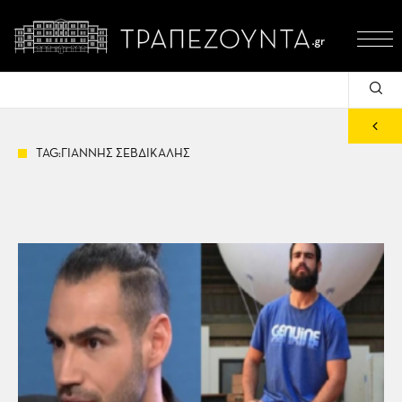
TAG:ΓΙΑΝΝΗΣ ΣΕΒΔΙΚΑΛΗΣ