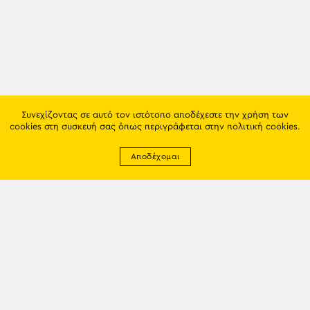
Συνεχίζοντας σε αυτό τον ιστότοπο αποδέχεστε την χρήση των
cookies στη συσκευή σας όπως περιγράφεται στην
πολιτική cookies
.
Αποδέχομαι
Newsletter