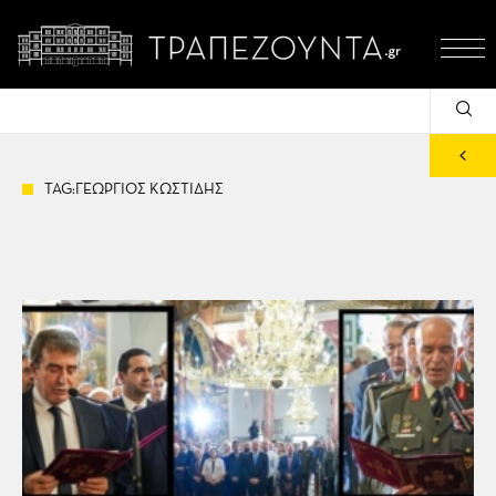
TAG:ΓΕΩΡΓΙΟΣ ΚΩΣΤΙΔΗΣ