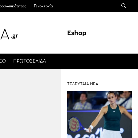
ροσωπικότητες
Γενοκτονία
Eshop
ΤΕΟ
ΠΡΩΤΟΣΕΛΙΔΑ
ΤΕΛΕΥΤΑΙΑ ΝΕΑ