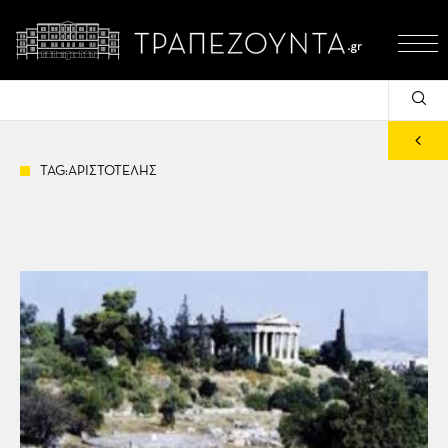
TAG:ΑΡΙΣΤΟΤΕΛΗΣ