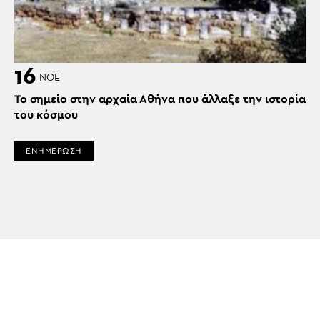
16
ΝΟΈ
Το σημείο στην αρχαία Αθήνα που άλλαξε την ιστορία
του κόσμου
ΕΝΗΜΕΡΩΣΗ