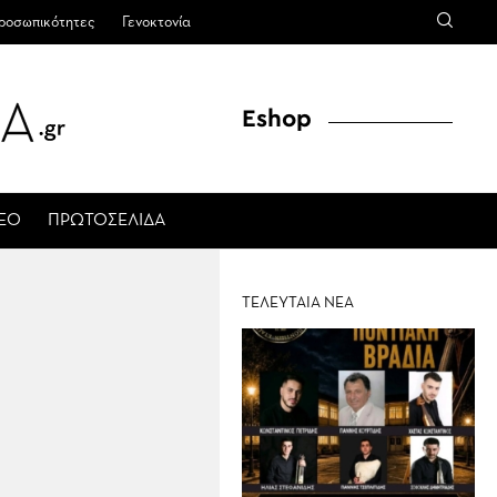
ροσωπικότητες
Γενοκτονία
Eshop
ΤΕΟ
ΠΡΩΤΟΣΕΛΙΔΑ
ΤΕΛΕΥΤΑΙΑ ΝΕΑ