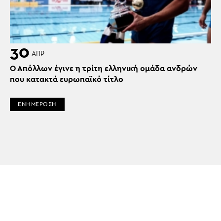
30
ΑΠΡ
Ο Απόλλων έγινε η τρίτη ελληνική ομάδα ανδρών
που κατακτά ευρωπαϊκό τίτλο
ΕΝΗΜΕΡΩΣΗ