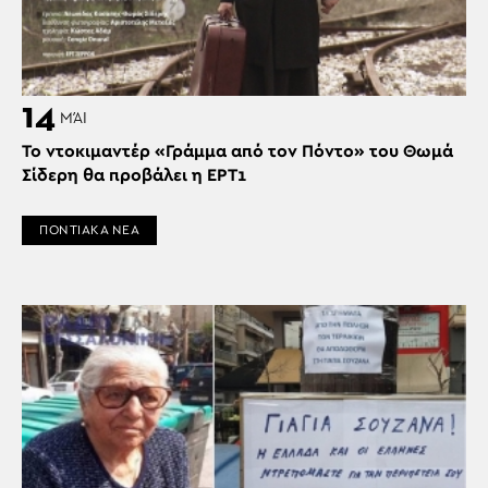
14
ΜΆΙ
Το ντοκιμαντέρ «Γράμμα από τον Πόντο» του Θωμά
Σίδερη θα προβάλει η ΕΡΤ1
ΠΟΝΤΙΑΚΑ ΝΕΑ