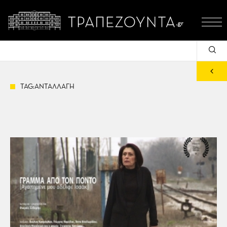
TAG:ΑΝΤΑΛΛΑΓΗ