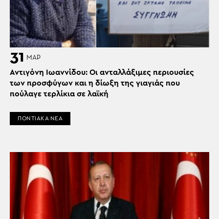
31
ΜΑΡ
Αντιγόνη Ιωαννίδου: Οι ανταλλάξιμες περιουσίες
των προσφύγων και η δίωξη της γιαγιάς που
πούλαγε τερλίκια σε λαϊκή
ΠΟΝΤΙΑΚΑ ΝΕΑ