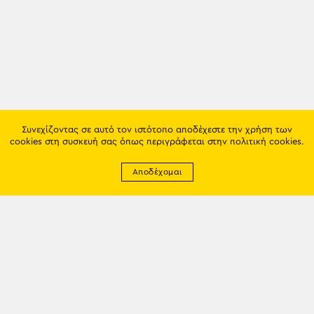
Συνεχίζοντας σε αυτό τον ιστότοπο αποδέχεστε την χρήση των
cookies στη συσκευή σας όπως περιγράφεται στην
πολιτική cookies
.
Αποδέχομαι
Newsletter