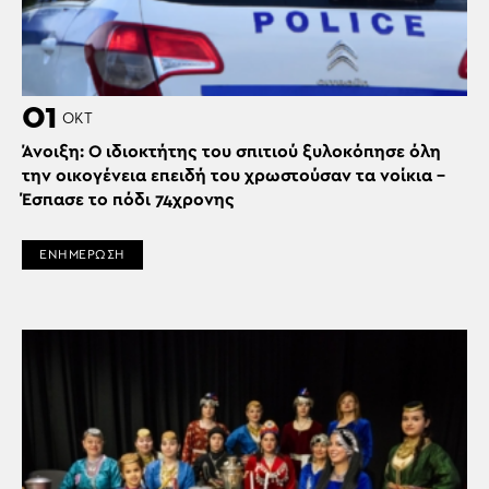
01
ΟΚΤ
Άνοιξη: Ο ιδιοκτήτης του σπιτιού ξυλοκόπησε όλη
την οικογένεια επειδή του χρωστούσαν τα νοίκια –
Έσπασε το πόδι 74χρονης
ΕΝΗΜΕΡΩΣΗ