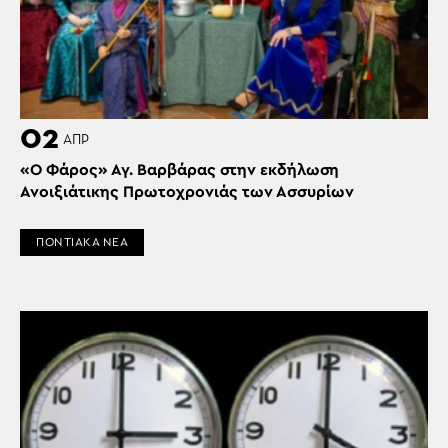
02
ΑΠΡ
«Ο Φάρος» Αγ. Βαρβάρας στην εκδήλωση
Ανοιξιάτικης Πρωτοχρονιάς των Ασσυρίων
ΠΟΝΤΙΑΚΑ ΝΕΑ