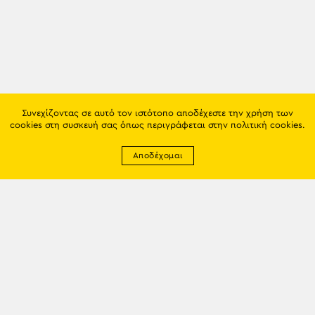
Συνεχίζοντας σε αυτό τον ιστότοπο αποδέχεστε την χρήση των
cookies στη συσκευή σας όπως περιγράφεται στην
πολιτική cookies
.
Αποδέχομαι
Newsletter