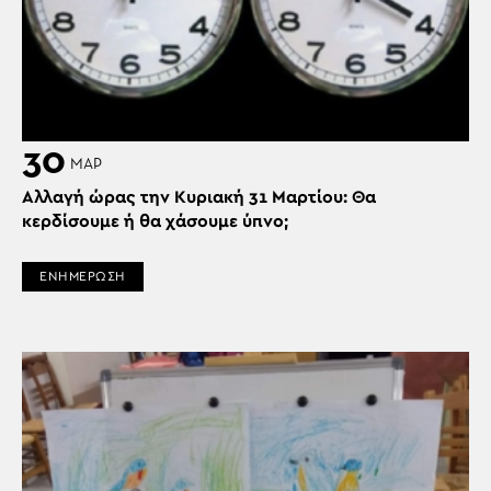
30
ΜΑΡ
Αλλαγή ώρας την Κυριακή 31 Μαρτίου: Θα
κερδίσουμε ή θα χάσουμε ύπνο;
ΕΝΗΜΕΡΩΣΗ