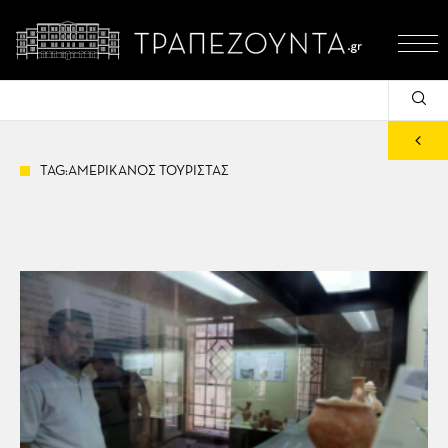
TAG:ΑΜΕΡΙΚΑΝΟΣ ΤΟΥΡΙΣΤΑΣ