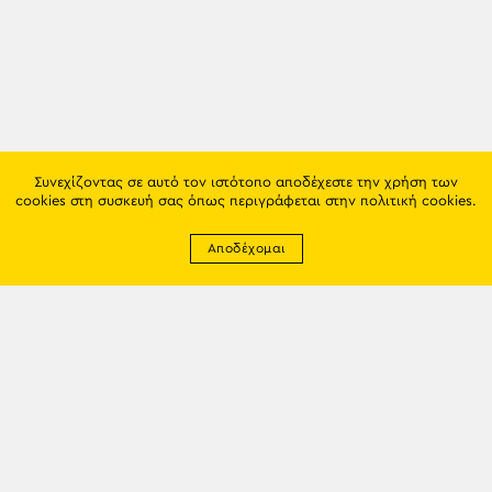
Συνεχίζοντας σε αυτό τον ιστότοπο αποδέχεστε την χρήση των
cookies στη συσκευή σας όπως περιγράφεται στην
πολιτική cookies
.
Αποδέχομαι
Newsletter