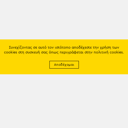
Συνεχίζοντας σε αυτό τον ιστότοπο αποδέχεστε την χρήση των
cookies στη συσκευή σας όπως περιγράφεται στην
πολιτική cookies
.
Αποδέχομαι
Newsletter