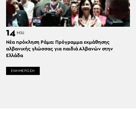
14
ΜΆΙ
Νέα πρόκληση Ράμα: Πρόγραμμα εκμάθησης
αλβανικής γλώσσας για παιδιά Αλβανών στην
Ελλάδα
ΕΝΗΜΕΡΩΣΗ