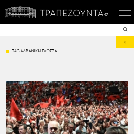
TAG:ΑΛΒΑΝΙΚΗ ΓΛΩΣΣΑ