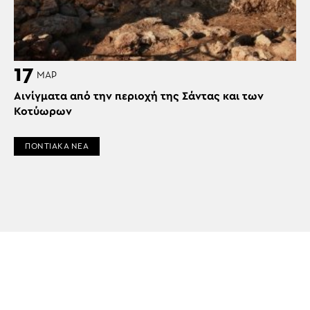
17
ΜΑΡ
Αινίγματα από την περιοχή της Σάντας και των
Κοτύωρων
ΠΟΝΤΙΑΚΑ ΝΕΑ