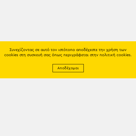
Συνεχίζοντας σε αυτό τον ιστότοπο αποδέχεστε την χρήση των
cookies στη συσκευή σας όπως περιγράφεται στην
πολιτική cookies
.
Αποδέχομαι
Newsletter