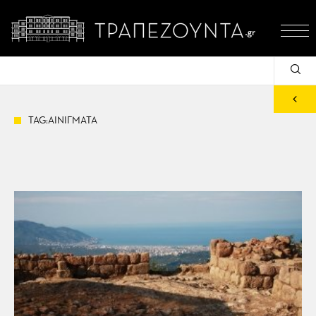
TAG:ΑΙΝΙΓΜΑΤΑ