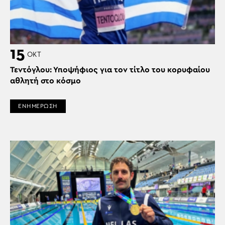
15
ΟΚΤ
Τεντόγλου: Υποψήφιος για τον τίτλο του κορυφαίου
αθλητή στο κόσμο
ΕΝΗΜΕΡΩΣΗ