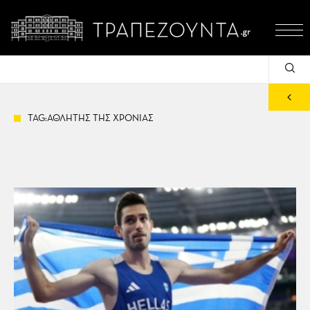
TAG:ΑΘΛΗΤΗΣ ΤΗΣ ΧΡΟΝΙΑΣ