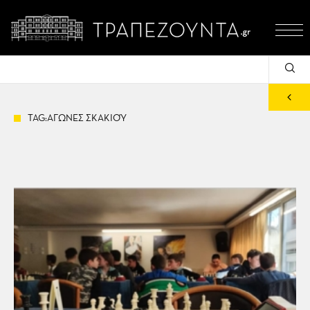
TAG:ΑΓΩΝΕΣ ΣΚΑΚΙΟΎ