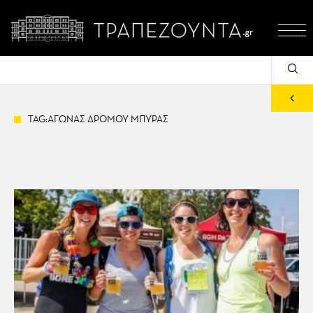
TAG:ΑΓΩΝΑΣ ΔΡΟΜΟΥ ΜΠΥΡΑΣ