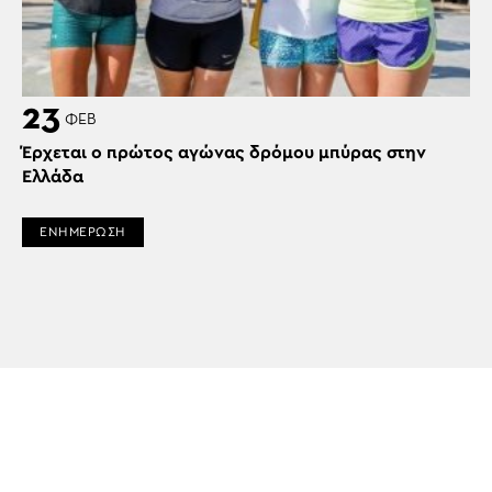
23
ΦΕΒ
Έρχεται ο πρώτος αγώνας δρόμου μπύρας στην
Ελλάδα
ΕΝΗΜΕΡΩΣΗ