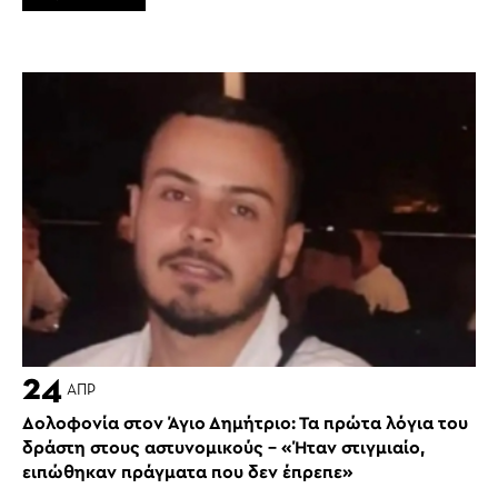
24
ΑΠΡ
Δολοφονία στον Άγιο Δημήτριο: Τα πρώτα λόγια του
δράστη στους αστυνομικούς – «Ήταν στιγμιαίο,
ειπώθηκαν πράγματα που δεν έπρεπε»