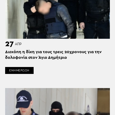
27
ΑΠΡ
Διεκόπη η δίκη για τους τρεις 20χρονους για την
δολοφονία στον Άγιο Δημήτριο
ΕΝΗΜΕΡΩΣΗ