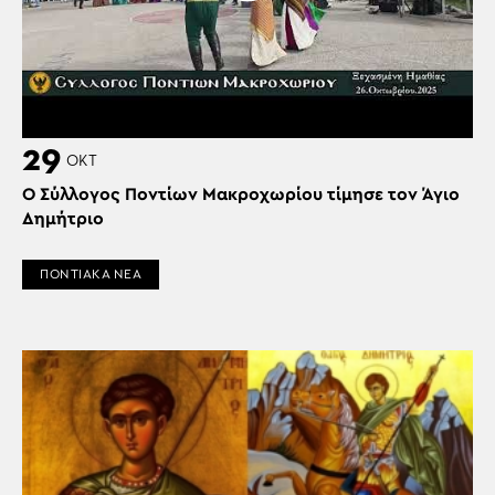
29
ΟΚΤ
Ο Σύλλογος Ποντίων Μακροχωρίου τίμησε τον Άγιο
Δημήτριο
ΠΟΝΤΙΑΚΑ ΝΕΑ