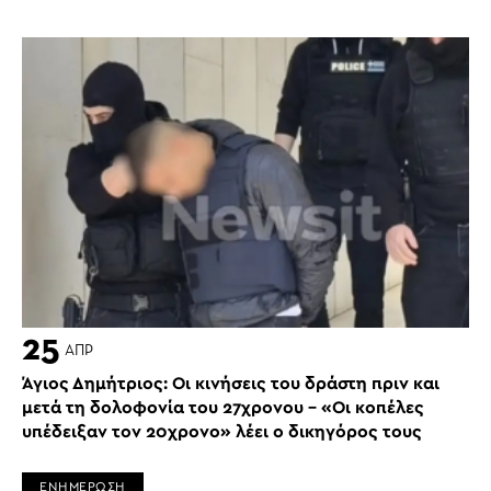
25
ΑΠΡ
Άγιος Δημήτριος: Οι κινήσεις του δράστη πριν και
μετά τη δολοφονία του 27χρονου – «Οι κοπέλες
υπέδειξαν τον 20χρονο» λέει ο δικηγόρος τους
ΕΝΗΜΕΡΩΣΗ