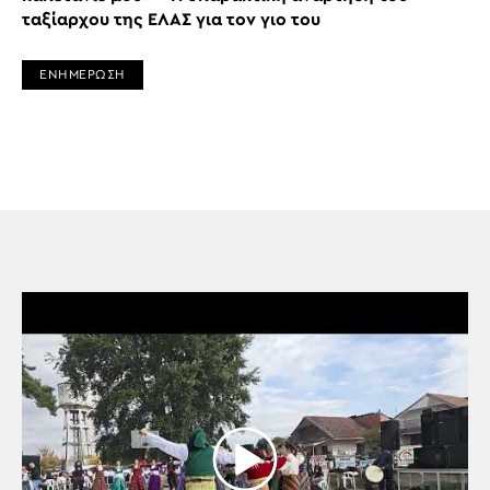
ταξίαρχου της ΕΛΑΣ για τον γιο του
ΕΝΗΜΕΡΩΣΗ