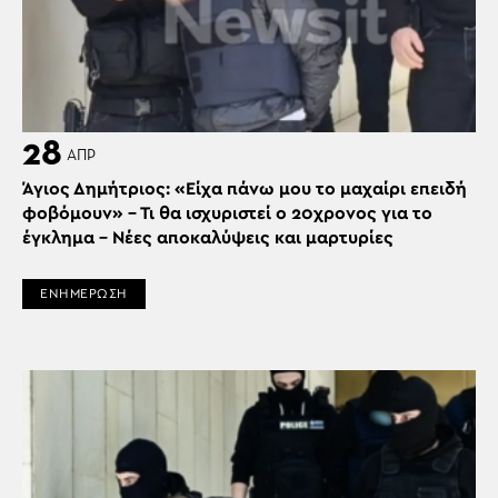
28
ΑΠΡ
Άγιος Δημήτριος: «Είχα πάνω μου το μαχαίρι επειδή
φοβόμουν» – Τι θα ισχυριστεί ο 20χρονος για το
έγκλημα – Νέες αποκαλύψεις και μαρτυρίες
ΕΝΗΜΕΡΩΣΗ