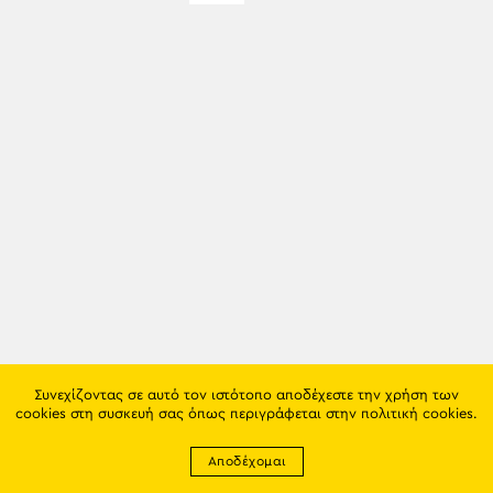
Συνεχίζοντας σε αυτό τον ιστότοπο αποδέχεστε την χρήση των
cookies στη συσκευή σας όπως περιγράφεται στην
πολιτική cookies
.
Αποδέχομαι