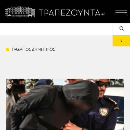
TAG:ΑΓΙΟΣ ΔΗΜΗΤΡΙΟΣ