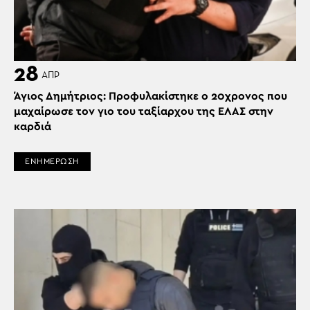
28
ΑΠΡ
Άγιος Δημήτριος: Προφυλακίστηκε ο 20χρονος που
μαχαίρωσε τον γιο του ταξίαρχου της ΕΛΑΣ στην
καρδιά
ΕΝΗΜΕΡΩΣΗ