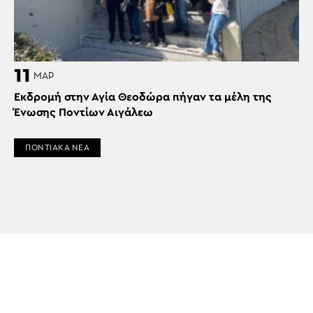
11
ΜΑΡ
Εκδρομή στην Αγία Θεοδώρα πήγαν τα μέλη της
Ένωσης Ποντίων Αιγάλεω
ΠΟΝΤΙΑΚΑ ΝΕΑ