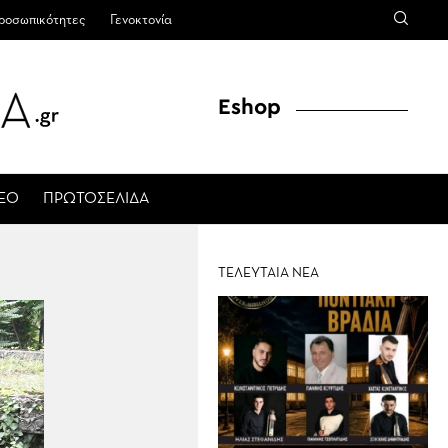
ροσωπικότητες
Γενοκτονία
Eshop
ΤΕΟ
ΠΡΩΤΟΣΕΛΙΔΑ
ΤΕΛΕΥΤΑΙΑ ΝΕΑ