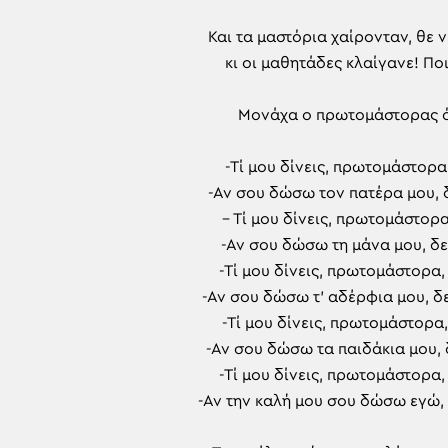
Και τα μαστόρια χαίρονταν, θε ν
κι οι μαθητάδες κλαίγανε! Πο
Μονάχα ο πρωτομάστορας όλ
-Τί μου δίνεις, πρωτομάστορα
-Αν σου δώσω τον πατέρα μου, 
– Τί μου δίνεις, πρωτομάστορα
-Αν σου δώσω τη μάνα μου, δε
-Τί μου δίνεις, πρωτομάστορα, 
-Αν σου δώσω τ’ αδέρφια μου, δ
-Τί μου δίνεις, πρωτομάστορα
-Αν σου δώσω τα παιδάκια μου, δ
-Τί μου δίνεις, πρωτομάστορα
-Αν την καλή μου σου δώσω εγώ,