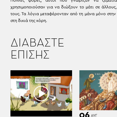
Πολλές φορές, αυτοί που γνώριζαν να ξεματι
χρησιμοποιούσαν για να διώξουν το μάτι σε άλλους
τους. Τα λόγια μεταφέρονταν από τη μάνα μόνο στην 
στη δικιά της κόρη.
ΔΙΑΒΑΣΤΕ
ΕΠΙΣΗΣ
06
ΑΥΓ