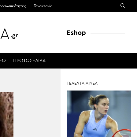
ροσωπικότητες
Γενοκτονία
Eshop
ΤΕΟ
ΠΡΩΤΟΣΕΛΙΔΑ
ΤΕΛΕΥΤΑΙΑ ΝΕΑ