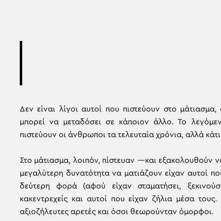
Δεν είναι λίγοι αυτοί που πιστεύουν στο μάτιασμα,
μπορεί να μεταδόσει σε κάποιον άλλο. Το λεγόμενο
πιστεύουν οι άνθρωποι τα τελευταία χρόνια, αλλά κάτι
Στο μάτιασμα, λοιπόν, πίστευαν —και εξακολουθούν 
μεγαλύτερη δυνατότητα να ματιάζουν είχαν αυτοί που
δεύτερη φορά (αφού είχαν σταματήσει, ξεκινού
κακεντρεχείς και αυτοί που είχαν ζήλια μέσα τους.
αξιοζήλευτες αρετές και όσοι θεωρούνταν όμορφοι.