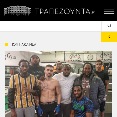
ΠΟΝΤΙΑΚΑ ΝΕΑ