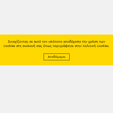
Συνεχίζοντας σε αυτό τον ιστότοπο αποδέχεστε την χρήση των
cookies στη συσκευή σας όπως περιγράφεται στην
πολιτική cookies
.
Αποδέχομαι
Newsletter