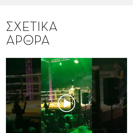
ΣΧΕΤΙΚΑ
ΑΡΘΡΑ