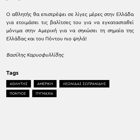
Ο αθλητής θα επιστρέψει σε λίγες μέρες στην Ελλάδα
για ετοιμάσει τις βαλίτσες του για να εγκατασταθεί
μόνιμα στην Αμερική για να σηκώσει τη σημαία της
Ελλάδας και του Πόντου πιο ψηλά!
Βασίλης Καρυοφυλλίδης
Tags
ΑΘΛΗΤΗΣ
ΑΜΕΡΙΚΗ
ΛΕΩΝΙΔΑΣ ΣΩΠΡΑΝΙΔΗΣ
ΠΟΝΤΙΟΣ
ΠΥΓΜΑΧΙΑ