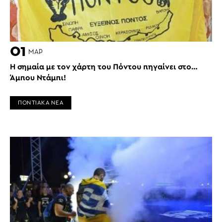
01
ΜΑΡ
Η σημαία με τον χάρτη του Πόντου πηγαίνει στο…
Άμπου Ντάμπι!
ΠΟΝΤΙΑΚΑ ΝΕΑ