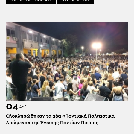
04
ΑΥΓ
Ολοκληρώθηκαν τα 28α «Ποντιακά Πολιτιστικά
Δρώμενα» της Ένωσης Ποντίων Πιερίας