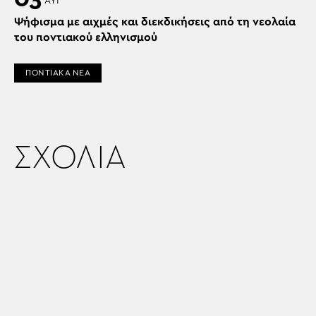
ΑΥΓ
Ψήφισμα με αιχμές και διεκδικήσεις από τη νεολαία
του ποντιακού ελληνισμού
ΠΟΝΤΙΑΚΑ ΝΕΑ
ΣΧΟΛΙΑ