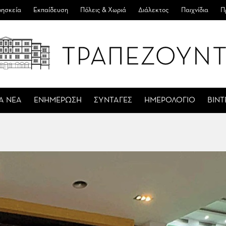
ησκεία
Εκπαίδευση
Πόλεις & Χωριά
Διάλεκτος
Παιχνίδια
Π
Α ΝΕΑ
ΕΝΗΜΕΡΩΣΗ
ΣΥΝΤΑΓΕΣ
ΗΜΕΡΟΛΟΓΙΟ
ΒΙΝ