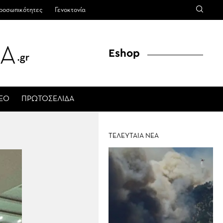
ροσωπικότητες
Γενοκτονία
Eshop
ΤΕΟ
ΠΡΩΤΟΣΕΛΙΔΑ
ΤΕΛΕΥΤΑΙΑ ΝΕΑ