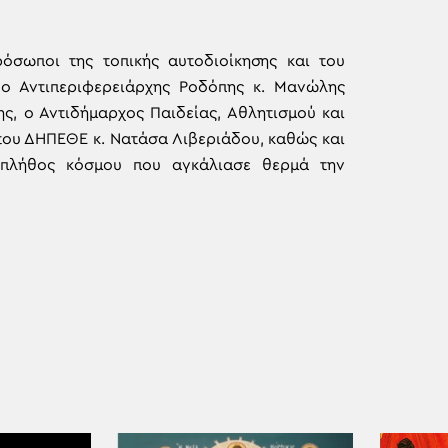
όσωποι της τοπικής αυτοδιοίκησης και του
 ο Αντιπεριφερειάρχης Ροδόπης κ. Μανώλης
ς, ο Αντιδήμαρχος Παιδείας, Αθλητισμού και
του ΔΗΠΕΘΕ κ. Νατάσα Λιβεριάδου, καθώς και
 πλήθος κόσμου που αγκάλιασε θερμά την